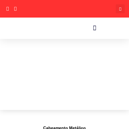
Cabeamento Metálico