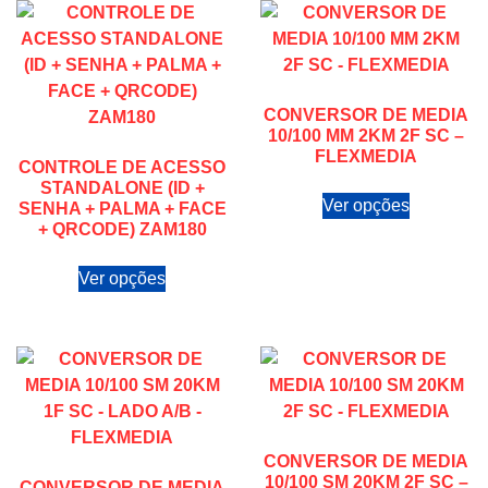
CONVERSOR DE MEDIA
10/100 MM 2KM 2F SC –
FLEXMEDIA
CONTROLE DE ACESSO
STANDALONE (ID +
Ver opções
SENHA + PALMA + FACE
+ QRCODE) ZAM180
Ver opções
CONVERSOR DE MEDIA
10/100 SM 20KM 2F SC –
CONVERSOR DE MEDIA