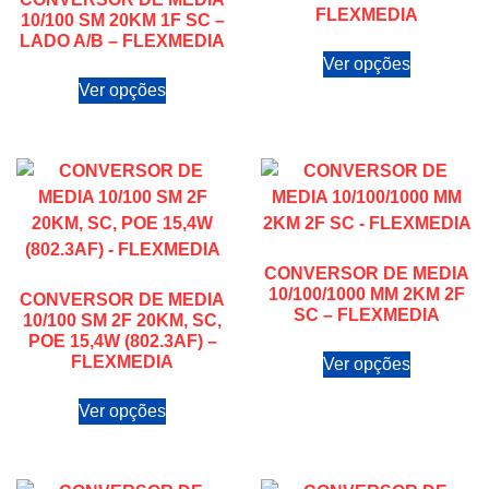
FLEXMEDIA
10/100 SM 20KM 1F SC –
LADO A/B – FLEXMEDIA
Ver opções
Ver opções
CONVERSOR DE MEDIA
10/100/1000 MM 2KM 2F
CONVERSOR DE MEDIA
SC – FLEXMEDIA
10/100 SM 2F 20KM, SC,
POE 15,4W (802.3AF) –
FLEXMEDIA
Ver opções
Ver opções