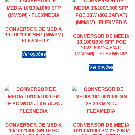
CONVERSOR DE MEDIA
10/100/1000 SFP (MM/SM)
CONVERSOR DE MEDIA
– FLEXMEDIA
10/100/1000 SFP POE
30W (802.3AF/AT)
(MM/SM) – FLEXMEDIA
Ver opções
Ver opções
CONVERSOR DE MEDIA
CONVERSOR DE MEDIA
10/100/1000 SM 1F SC
10/100/1000 SM 2F 20KM