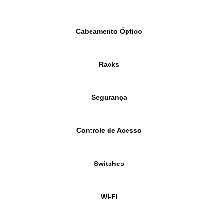
Cabeamento Óptico
Racks
Segurança
Controle de Acesso
Switches
WI-FI