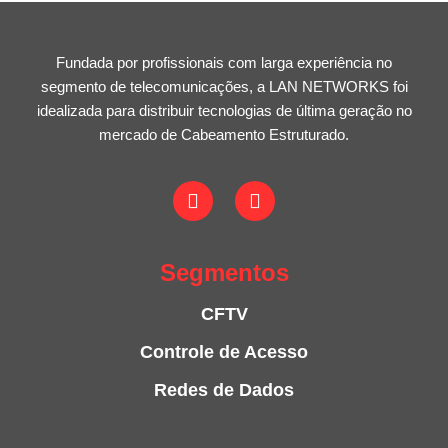
Fundada por profissionais com larga experiência no
segmento de telecomunicações, a LAN NETWORKS foi
idealizada para distribuir tecnologias de última geração no
mercado de Cabeamento Estruturado.
Segmentos
CFTV
Controle de Acesso
Redes de Dados