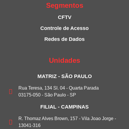
Segmentos
CFTV
Controle de Acesso
Redes de Dados
Unidades
MATRIZ - SÃO PAULO
Rua Teresa, 134 Sl. 04 - Quarta Parada
03175-050 - São Paulo - SP
FILIAL - CAMPINAS
R. Thomaz Alves Brown, 157 - Vila Joao Jorge -
13041-316