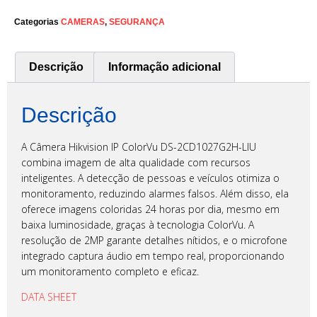
Categorias
CAMERAS
,
SEGURANÇA
Descrição
Informação adicional
Descrição
A Câmera Hikvision IP ColorVu DS-2CD1027G2H-LIU
combina imagem de alta qualidade com recursos
inteligentes. A detecção de pessoas e veículos otimiza o
monitoramento, reduzindo alarmes falsos. Além disso, ela
oferece imagens coloridas 24 horas por dia, mesmo em
baixa luminosidade, graças à tecnologia ColorVu. A
resolução de 2MP garante detalhes nítidos, e o microfone
integrado captura áudio em tempo real, proporcionando
um monitoramento completo e eficaz.
DATA SHEET