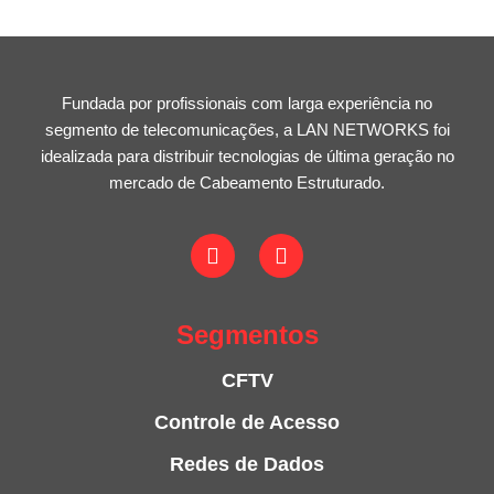
Fundada por profissionais com larga experiência no
segmento de telecomunicações, a LAN NETWORKS foi
idealizada para distribuir tecnologias de última geração no
mercado de Cabeamento Estruturado.
Segmentos
CFTV
Controle de Acesso
Redes de Dados