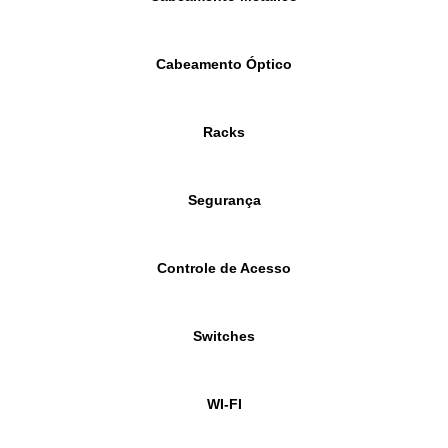
Cabeamento Óptico
Racks
Segurança
Controle de Acesso
Switches
WI-FI