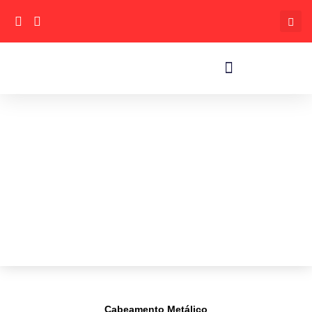
Cabeamento Metálico