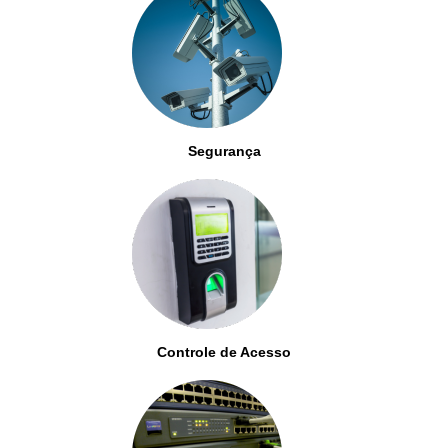
Segurança
Controle de Acesso