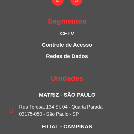
Segmentos
CFTV
Controle de Acesso
Redes de Dados
Unidades
MATRIZ - SÃO PAULO
Rua Teresa, 134 Sl. 04 - Quarta Parada
03175-050 - São Paulo - SP
FILIAL - CAMPINAS