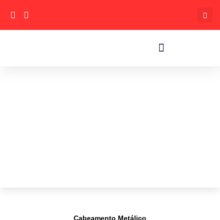
Cabeamento Metálico