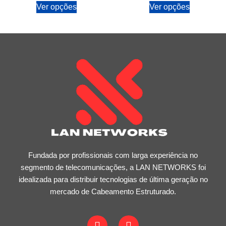
Ver opções
Ver opções
Fundada por profissionais com larga experiência no
segmento de telecomunicações, a LAN NETWORKS foi
idealizada para distribuir tecnologias de última geração no
mercado de Cabeamento Estruturado.