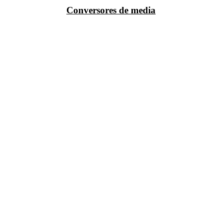
Conversores de media