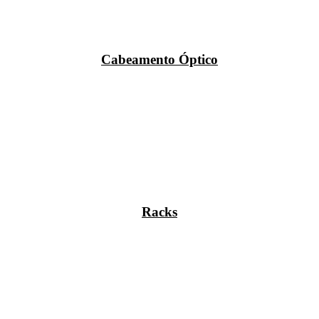
Cabeamento Óptico
Racks