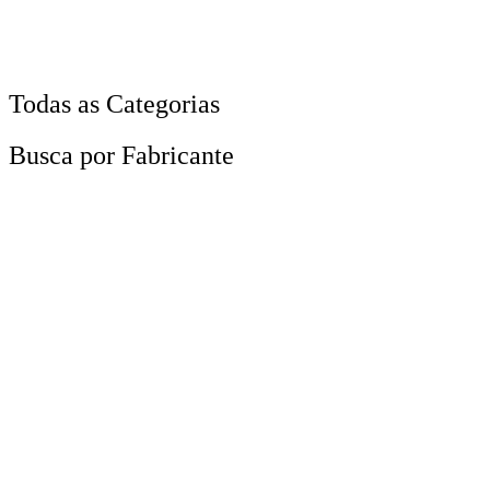
Todas as Categorias
Busca por Fabricante