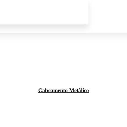
Cabeamento Metálico