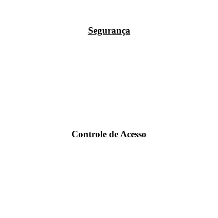
Segurança
Controle de Acesso