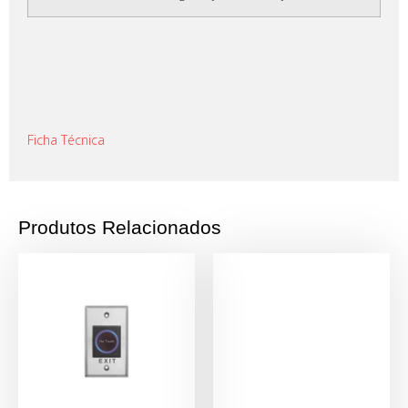
Ficha Técnica
Produtos Relacionados