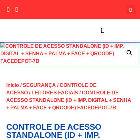
Início
/
SEGURANÇA
/
CONTROLE DE
ACESSO
/
LEITORES FACIAIS
/ CONTROLE DE
ACESSO STANDALONE (ID + IMP. DIGITAL + SENHA
+ PALMA + FACE + QRCODE) FACEDEPOT-7B
CONTROLE DE ACESSO
STANDALONE (ID + IMP.