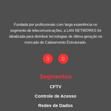
Fundada por profissionais com larga experiência no
segmento de telecomunicações, a LAN NETWORKS foi
idealizada para distribuir tecnologias de última geração no
mercado de Cabeamento Estruturado.
Segmentos
CFTV
Controle de Acesso
Redes de Dados