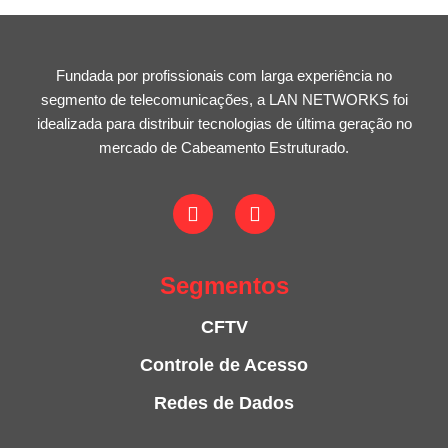
Fundada por profissionais com larga experiência no
segmento de telecomunicações, a LAN NETWORKS foi
idealizada para distribuir tecnologias de última geração no
mercado de Cabeamento Estruturado.
Segmentos
CFTV
Controle de Acesso
Redes de Dados