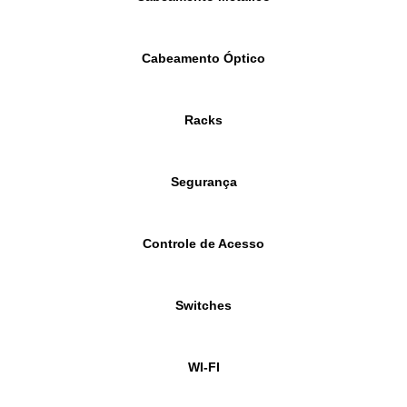
Cabeamento Óptico
Racks
Segurança
Controle de Acesso
Switches
WI-FI