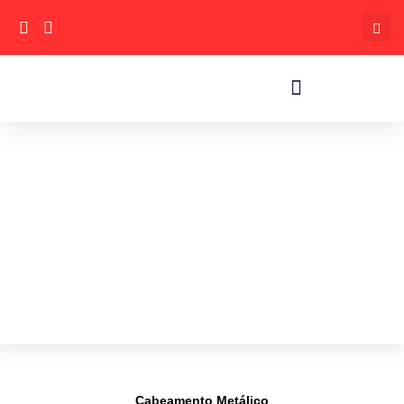
Cabeamento Metálico