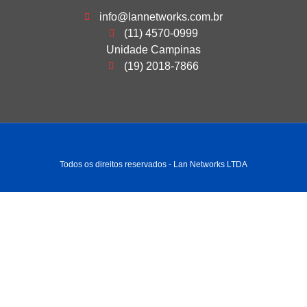
info@lannetworks.com.br
(11) 4570-0999
Unidade Campinas
(19) 2018-7866
Todos os direitos reservados - Lan Networks LTDA