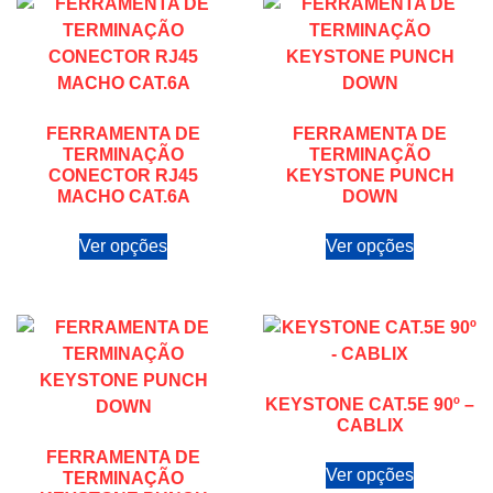
FERRAMENTA DE
FERRAMENTA DE
TERMINAÇÃO
TERMINAÇÃO
CONECTOR RJ45
KEYSTONE PUNCH
MACHO CAT.6A
DOWN
Ver opções
Ver opções
KEYSTONE CAT.5E 90º –
CABLIX
FERRAMENTA DE
Ver opções
TERMINAÇÃO