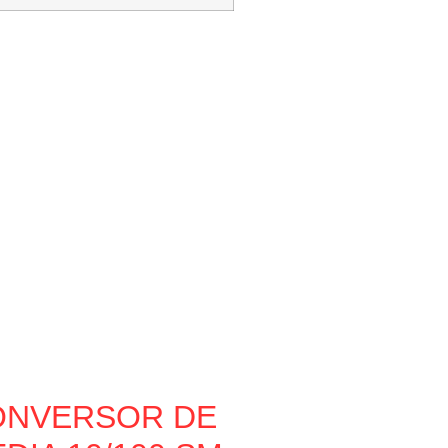
ONVERSOR DE