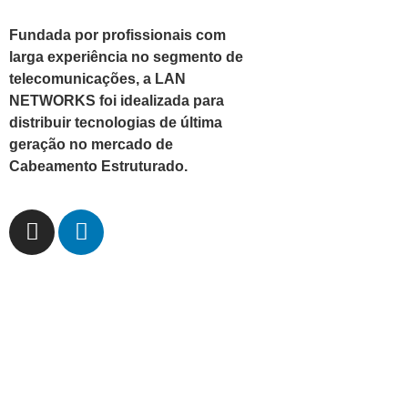
Fundada por profissionais com
larga experiência no segmento de
telecomunicações, a LAN
NETWORKS foi idealizada para
distribuir tecnologias de última
geração no mercado de
Cabeamento Estruturado.