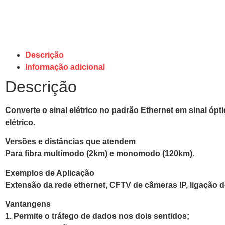
Descrição
Informação adicional
Descrição
Converte o sinal elétrico no padrão Ethernet em sinal ópt
elétrico.
Versões e distâncias que atendem
Para fibra multímodo (2km) e monomodo (120km).
Exemplos de Aplicação
Extensão da rede ethernet, CFTV de câmeras IP, ligação de
Vantangens
1. Permite o tráfego de dados nos dois sentidos;