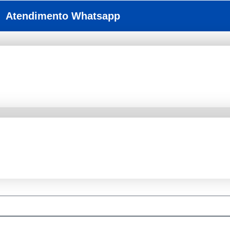
Atendimento Whatsapp