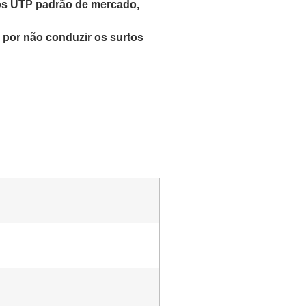
cos UTP padrão de mercado,
s por não conduzir os surtos