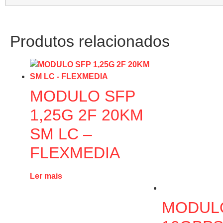
Produtos relacionados
MODULO SFP
1,25G 2F 20KM
SM LC –
FLEXMEDIA
Ler mais
MODUL