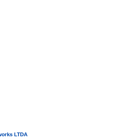
tworks LTDA