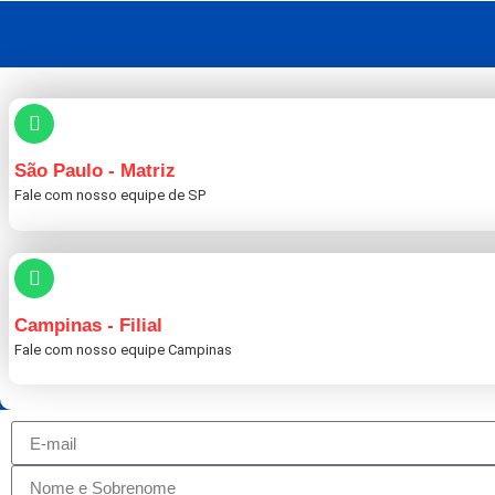
São Paulo - Matriz
Fale com nosso equipe de SP
Campinas - Filial
Fale com nosso equipe Campinas