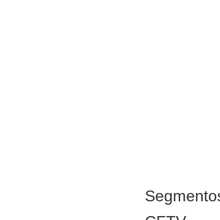
Segmento