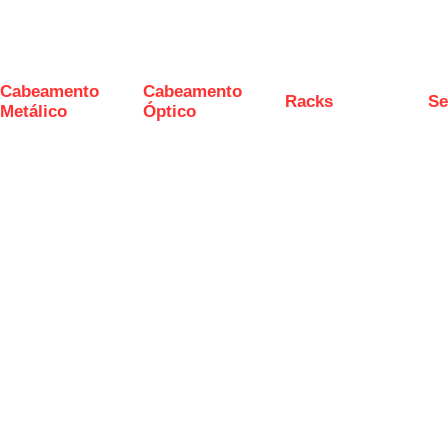
Cabeamento
Cabeamento
Racks
Se
Metálico
Óptico