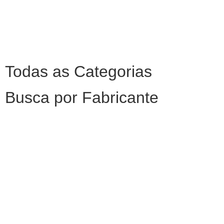
Todas as Categorias
Busca por Fabricante