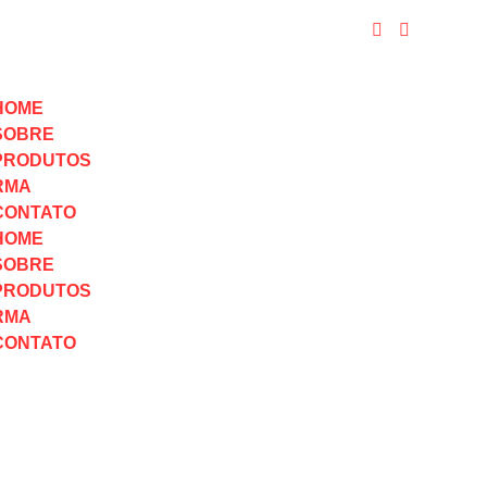
HOME
SOBRE
PRODUTOS
RMA
CONTATO
HOME
SOBRE
PRODUTOS
RMA
CONTATO