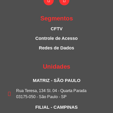
Segmentos
CFTV
Controle de Acesso
Redes de Dados
Unidades
MATRIZ - SÃO PAULO
Rua Teresa, 134 Sl. 04 - Quarta Parada
03175-050 - São Paulo - SP
FILIAL - CAMPINAS