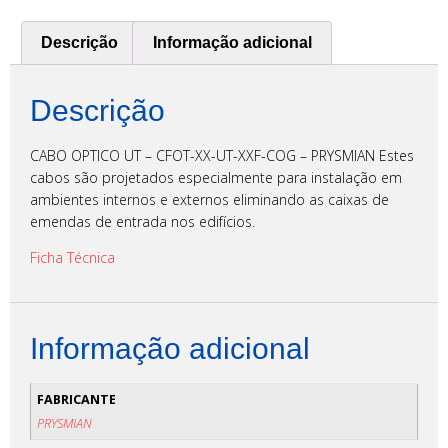
Descrição
Informação adicional
Descrição
CABO OPTICO UT – CFOT-XX-UT-XXF-COG – PRYSMIAN Estes
cabos são projetados especialmente para instalação em
ambientes internos e externos eliminando as caixas de
emendas de entrada nos edifícios.
Ficha Técnica
Informação adicional
FABRICANTE
PRYSMIAN