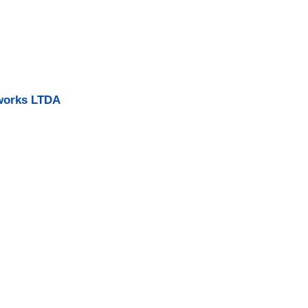
tworks LTDA