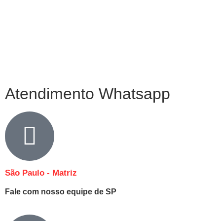
Atendimento Whatsapp
São Paulo - Matriz
Fale com nosso equipe de SP