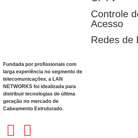
Controle d
Acesso
Redes de
Fundada por profissionais com
larga experiência no segmento de
telecomunicações, a LAN
NETWORKS foi idealizada para
distribuir tecnologias de última
geração no mercado de
Cabeamento Estruturado.