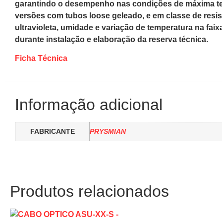
garantindo o desempenho nas condições de máxima tens
versões com tubos loose geleado, e em classe de resis
ultravioleta, umidade e variação de temperatura na faixa
durante instalação e elaboração da reserva técnica.
Ficha Técnica
Informação adicional
FABRICANTE
PRYSMIAN
Produtos relacionados