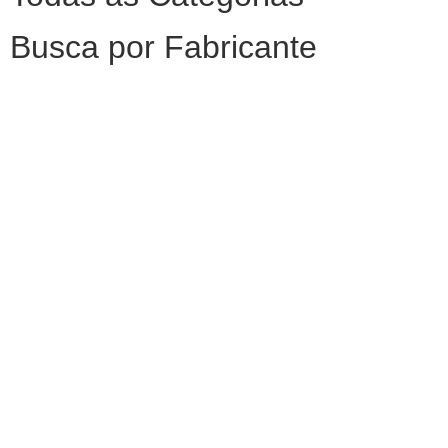
Busca por Fabricante