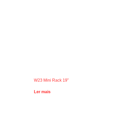
W23 Mini Rack 19”
Ler mais