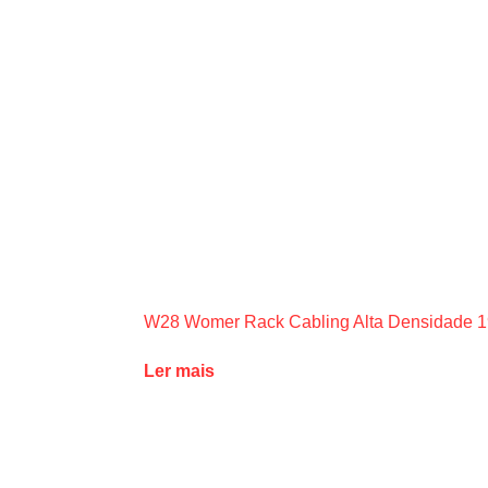
W28 Womer Rack Cabling Alta Densidade 1
Ler mais