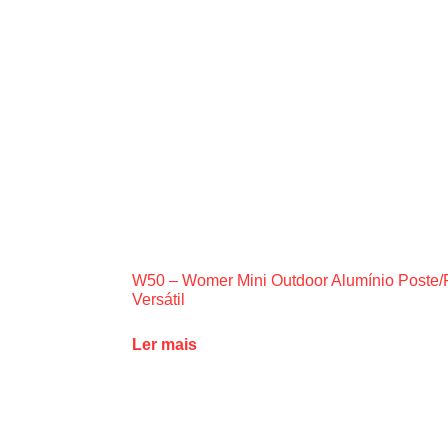
W50 – Womer Mini Outdoor Alumínio Poste/
Versátil
Ler mais