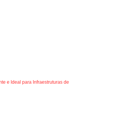
 e Ideal para Infraestruturas de