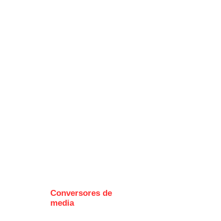
Conversores de
I
media