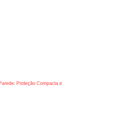
Parede: Proteção Compacta e