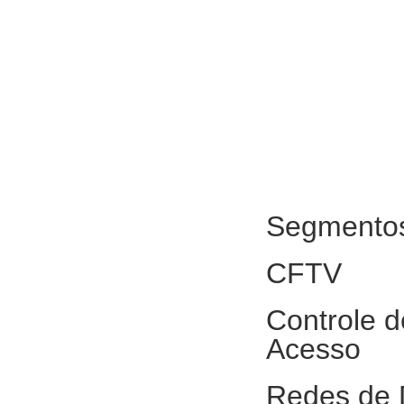
Segmento
CFTV
Controle d
Acesso
Redes de