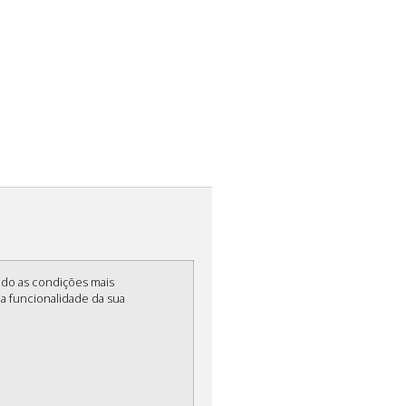
ndo as condições mais
 a funcionalidade da sua