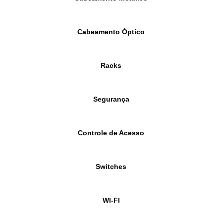
Cabeamento Óptico
Racks
Segurança
Controle de Acesso
Switches
WI-FI