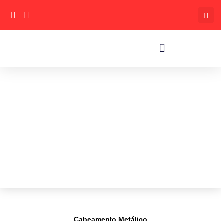
Cabeamento Metálico