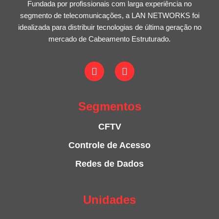
Fundada por profissionais com larga experiência no
segmento de telecomunicações, a LAN NETWORKS foi
idealizada para distribuir tecnologias de última geração no
mercado de Cabeamento Estruturado.
Segmentos
CFTV
Controle de Acesso
Redes de Dados
Unidades