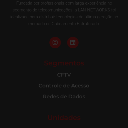
Fundada por profissionais com larga experiência no
segmento de telecomunicações, a LAN NETWORKS foi
idealizada para distribuir tecnologias de última geração no
mercado de Cabeamento Estruturado.
Segmentos
CFTV
Controle de Acesso
Redes de Dados
Unidades