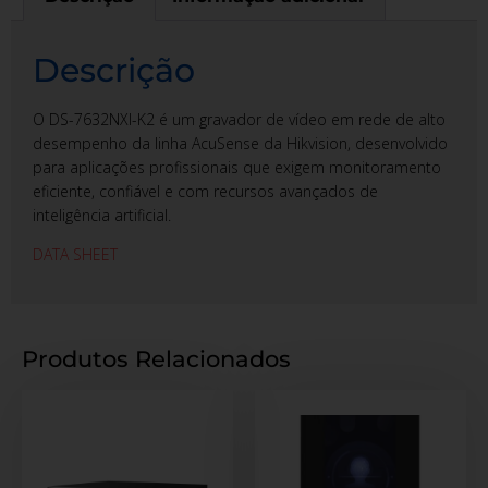
Descrição
O DS-7632NXI-K2 é um gravador de vídeo em rede de alto
desempenho da linha AcuSense da Hikvision, desenvolvido
para aplicações profissionais que exigem monitoramento
eficiente, confiável e com recursos avançados de
inteligência artificial.
DATA SHEET
Produtos Relacionados