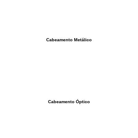
Cabeamento Metálico
Cabeamento Óptico