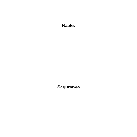
Racks
Segurança