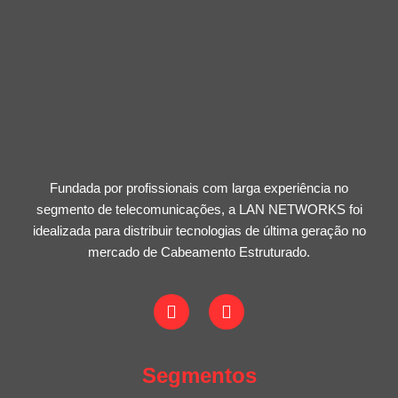
Fundada por profissionais com larga experiência no
segmento de telecomunicações, a LAN NETWORKS foi
idealizada para distribuir tecnologias de última geração no
mercado de Cabeamento Estruturado.
Segmentos