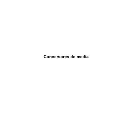
Conversores de media