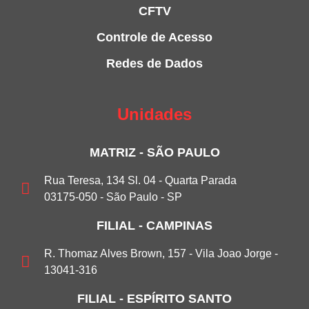
CFTV
Controle de Acesso
Redes de Dados
Unidades
MATRIZ - SÃO PAULO
Rua Teresa, 134 Sl. 04 - Quarta Parada
03175-050 - São Paulo - SP
FILIAL - CAMPINAS
R. Thomaz Alves Brown, 157 - Vila Joao Jorge -
13041-316
FILIAL - ESPÍRITO SANTO