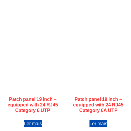
Patch panel 19 inch –
Patch panel 19 inch –
equipped with 24 RJ45
equipped with 24 RJ45
Category 6 UTP
Category 6A UTP
Ler mais
Ler mais