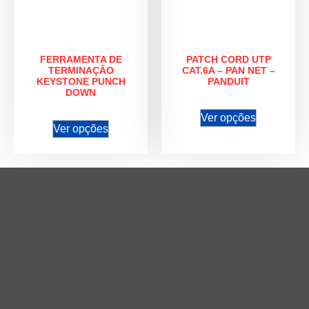
FERRAMENTA DE
PATCH CORD UTP
TERMINAÇÃO
CAT.6A – PAN NET –
KEYSTONE PUNCH
PANDUIT
DOWN
Ver opções
Ver opções