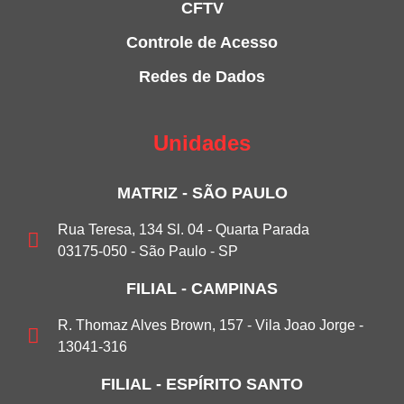
CFTV
Controle de Acesso
Redes de Dados
Unidades
MATRIZ - SÃO PAULO
Rua Teresa, 134 Sl. 04 - Quarta Parada
03175-050 - São Paulo - SP
FILIAL - CAMPINAS
R. Thomaz Alves Brown, 157 - Vila Joao Jorge -
13041-316
FILIAL - ESPÍRITO SANTO