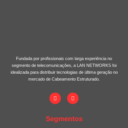
Fundada por profissionais com larga experiência no
segmento de telecomunicações, a LAN NETWORKS foi
idealizada para distribuir tecnologias de última geração no
mercado de Cabeamento Estruturado.
Segmentos