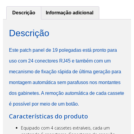
Descrição
Informação adicional
Descrição
Este patch panel de 19 polegadas está pronto para
uso com 24 conectores RJ45 e também com um
mecanismo de fixação rápida de última geração para
montagem automática sem parafusos nos montantes
dos gabinetes. A remoção automática de cada cassete
é possível por meio de um botão.
Características do produto
Equipado com 4 cassetes extraíveis, cada um