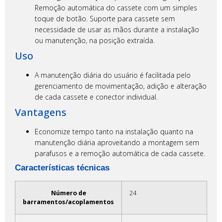
Remoção automática do cassete com um simples
toque de botão. Suporte para cassete sem
necessidade de usar as mãos durante a instalação
ou manutenção, na posição extraída.
Uso
A manutenção diária do usuário é facilitada pelo
gerenciamento de movimentação, adição e alteração
de cada cassete e conector individual.
Vantagens
Economize tempo tanto na instalação quanto na
manutenção diária aproveitando a montagem sem
parafusos e a remoção automática de cada cassete.
Características técnicas
Número de
24
barramentos/acoplamentos