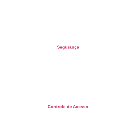
Segurança
Controle de Acesso