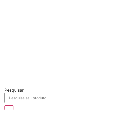
Pesquisar