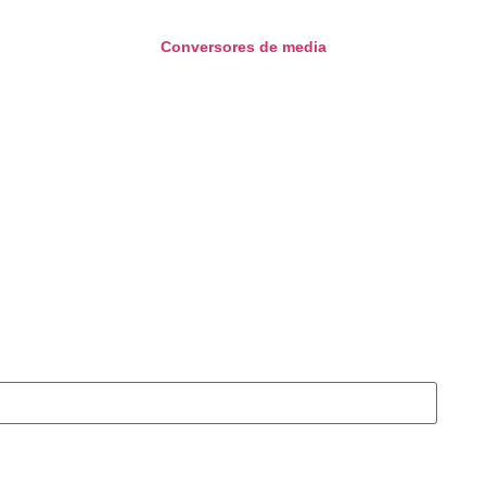
Conversores de media