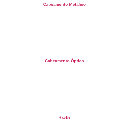
Cabeamento Metálico
Cabeamento Óptico
Racks