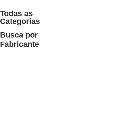
Todas as
Categorias
Busca por
Fabricante