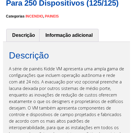
Para 250 Dispositivos (125/125)
Categorias
INCENDIO
,
PAINEIS
Descrição
Informação adicional
Descrição
A série de painéis Kidde VM apresenta uma ampla gama de
configurações que incluem operação autônoma e rede
com até 24 nós. A evacuação por voz opcional preenche a
lacuna deixada por outros sistemas de médio porte,
enquanto as inovações de redução de custos oferecem
exatamente o que os designers e proprietários de edifícios
desejam. O VM também apresenta componentes de
controle e dispositivos de campo projetados e fabricados
de acordo com os mais altos padrões de
interoperabilidade, para que as instalações em todos os