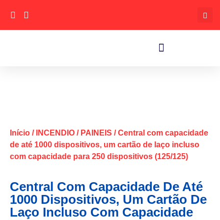
Início
/
INCENDIO
/
PAINEIS
/ Central com capacidade
de até 1000 dispositivos, um cartão de laço incluso
com capacidade para 250 dispositivos (125/125)
Central Com Capacidade De Até
1000 Dispositivos, Um Cartão De
Laço Incluso Com Capacidade