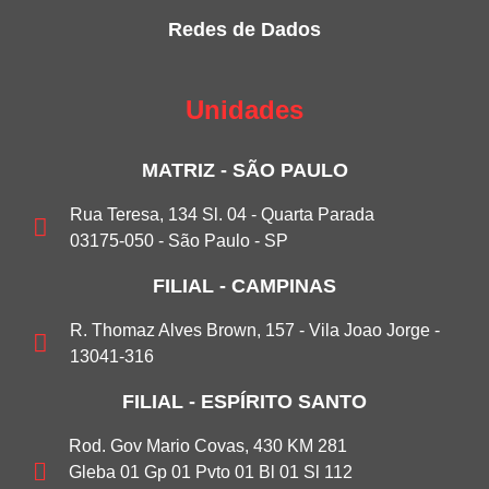
Redes de Dados
Unidades
MATRIZ - SÃO PAULO
Rua Teresa, 134 Sl. 04 - Quarta Parada
03175-050 - São Paulo - SP
FILIAL - CAMPINAS
R. Thomaz Alves Brown, 157 - Vila Joao Jorge -
13041-316
FILIAL - ESPÍRITO SANTO
Rod. Gov Mario Covas, 430 KM 281
Gleba 01 Gp 01 Pvto 01 Bl 01 Sl 112