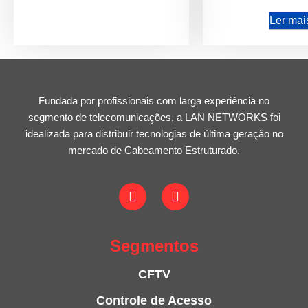
Ler mai
Fundada por profissionais com larga experiência no
segmento de telecomunicações, a LAN NETWORKS foi
idealizada para distribuir tecnologias de última geração no
mercado de Cabeamento Estruturado.
Segmentos
CFTV
Controle de Acesso