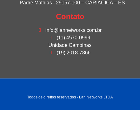
Padre Mathias - 29157-100 – CARIACICA – ES
Contato
info@lannetworks.com.br
(11) 4570-0999
Unidade Campinas
(19) 2018-7866
Todos os direitos reservados - Lan Networks LTDA