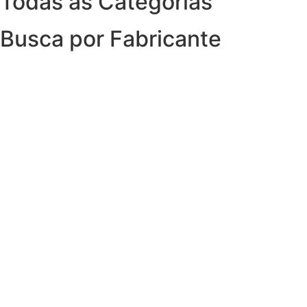
Todas as Categorias
Busca por Fabricante