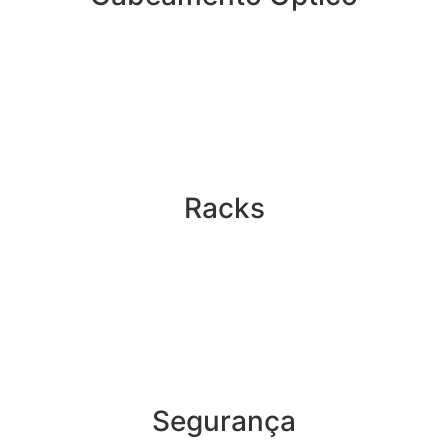
Racks
Segurança