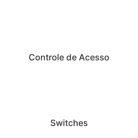
Controle de Acesso
Switches