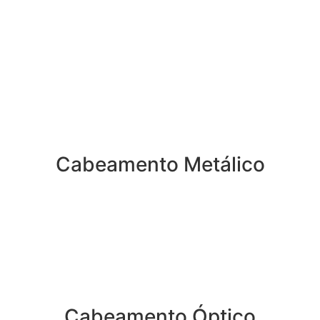
Cabeamento Metálico
Cabeamento Óptico