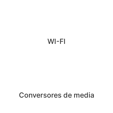
WI-FI
Conversores de media