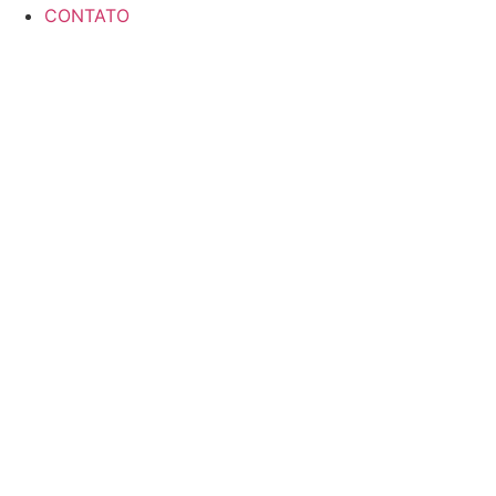
CONTATO