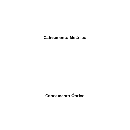
Cabeamento Metálico
Cabeamento Óptico