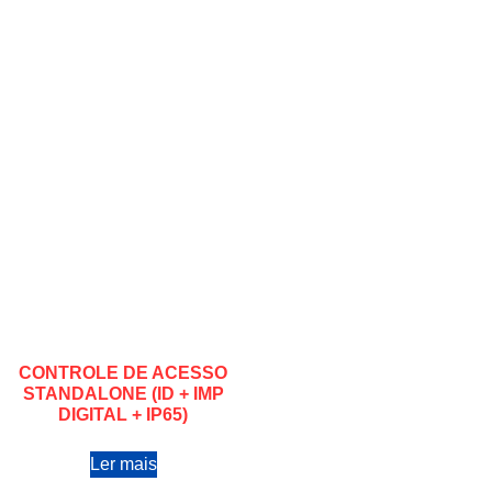
CONTROLE DE ACESSO
STANDALONE (ID + IMP
DIGITAL + IP65)
Ler mais