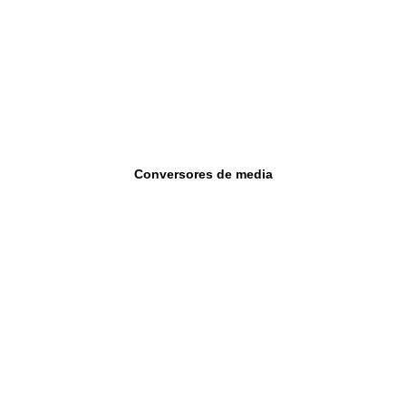
Conversores de media