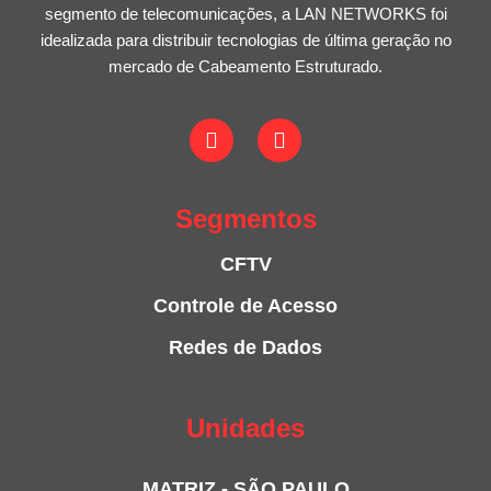
segmento de telecomunicações, a LAN NETWORKS foi
idealizada para distribuir tecnologias de última geração no
mercado de Cabeamento Estruturado.
Segmentos
CFTV
Controle de Acesso
Redes de Dados
Unidades
MATRIZ - SÃO PAULO