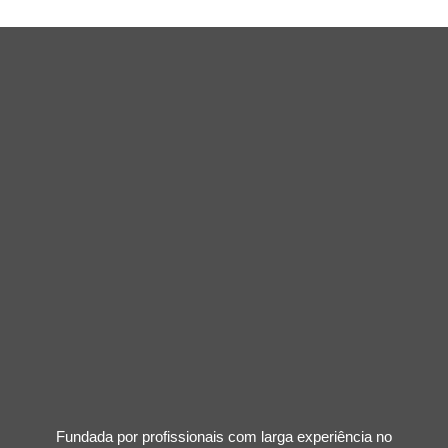
Fundada por profissionais com larga experiência no