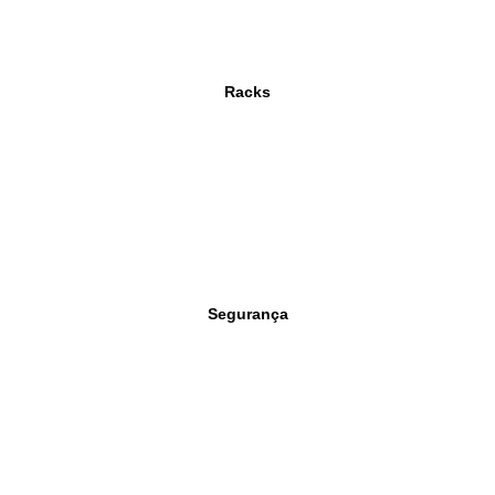
Racks
Segurança