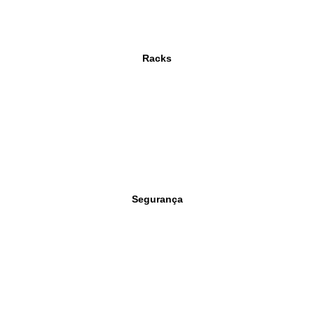
Racks
Segurança