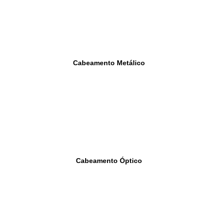
Cabeamento Metálico
Cabeamento Óptico