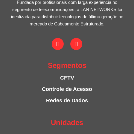
Fundada por profissionais com larga experiência no
segmento de telecomunicações, a LAN NETWORKS foi
idealizada para distribuir tecnologias de última geração no
mercado de Cabeamento Estruturado.
Segmentos
CFTV
Controle de Acesso
Redes de Dados
Unidades