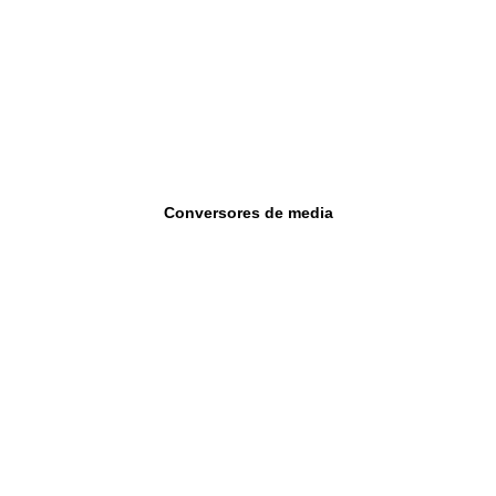
Conversores de media