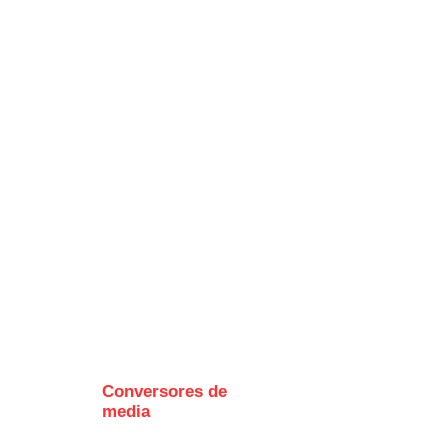
Conversores de
I
media