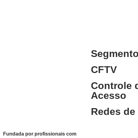
Segment
CFTV
Controle 
Acesso
Redes de
Fundada por profissionais com