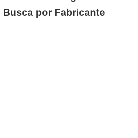
Busca por Fabricante