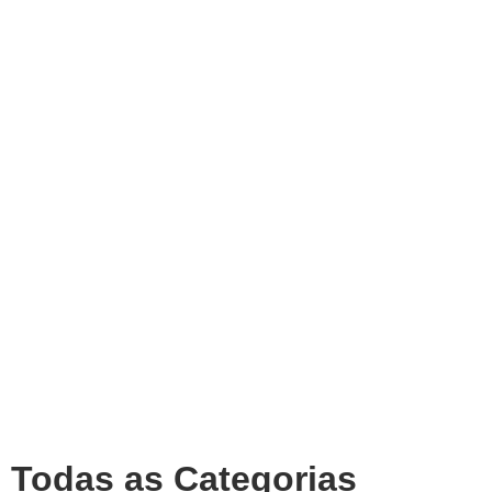
Todas as Categorias