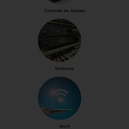
Controle de Acesso
Switches
WI-FI