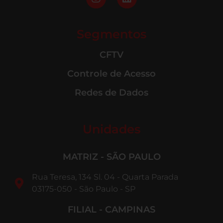
Segmentos
CFTV
Controle de Acesso
Redes de Dados
Unidades
MATRIZ - SÃO PAULO
Rua Teresa, 134 Sl. 04 - Quarta Parada
03175-050 - São Paulo - SP
FILIAL - CAMPINAS