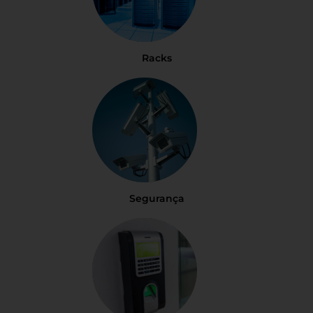
Racks
Segurança