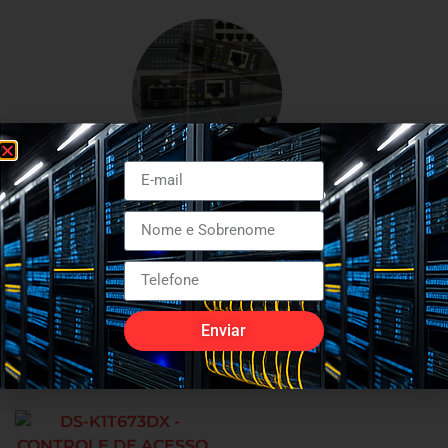
Conversores de media
Enviar