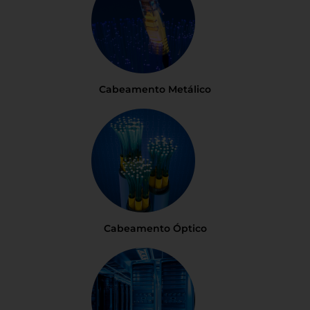
Cabeamento Metálico
Cabeamento Óptico