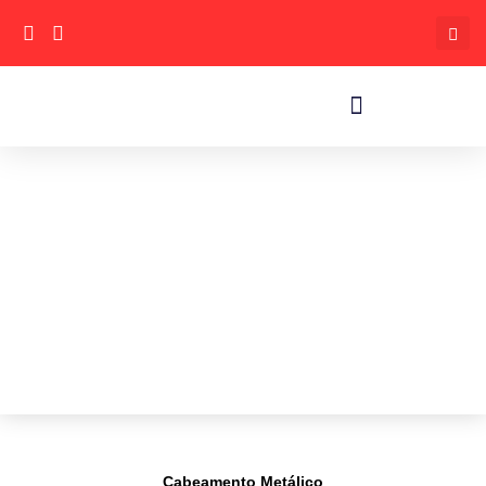
Cabeamento Metálico