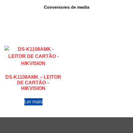
Conversores de media
DS-K1108AMK – LEITOR
DE CARTÃO –
HIKVISION
Ler mais