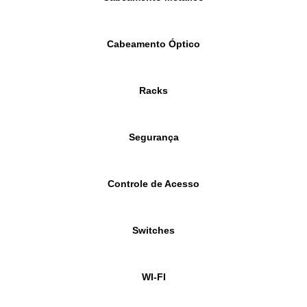
Cabeamento Óptico
Racks
Segurança
Controle de Acesso
Switches
WI-FI