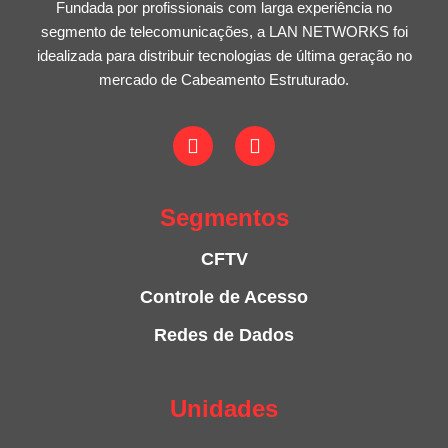
Fundada por profissionais com larga experiência no
segmento de telecomunicações, a LAN NETWORKS foi
idealizada para distribuir tecnologias de última geração no
mercado de Cabeamento Estruturado.
Segmentos
CFTV
Controle de Acesso
Redes de Dados
Unidades