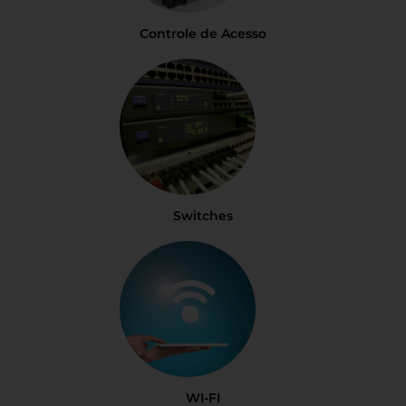
Controle de Acesso
Switches
WI-FI