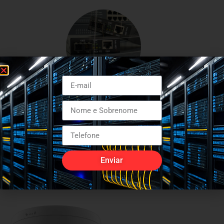
Conversores de media
Enviar