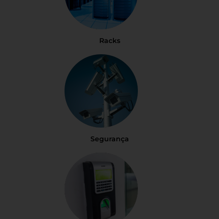
Racks
Segurança