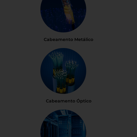
Cabeamento Metálico
Cabeamento Óptico