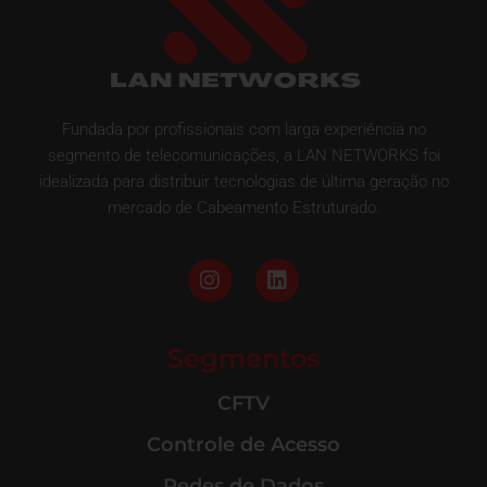
Fundada por profissionais com larga experiência no
segmento de telecomunicações, a LAN NETWORKS foi
idealizada para distribuir tecnologias de última geração no
mercado de Cabeamento Estruturado.
Segmentos
CFTV
Controle de Acesso
Redes de Dados