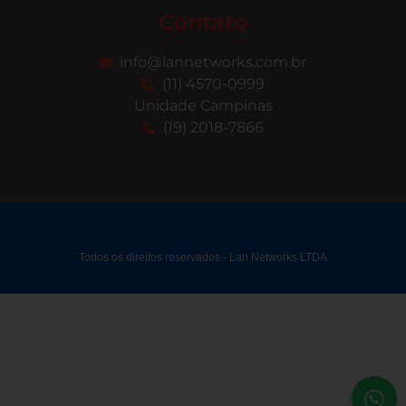
Contato
info@lannetworks.com.br
(11) 4570-0999
Unidade Campinas
(19) 2018-7866
Todos os direitos reservados - Lan Networks LTDA