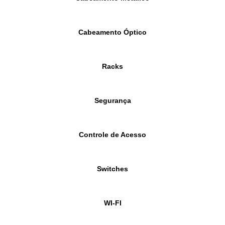
Cabeamento Óptico
Racks
Segurança
Controle de Acesso
Switches
WI-FI