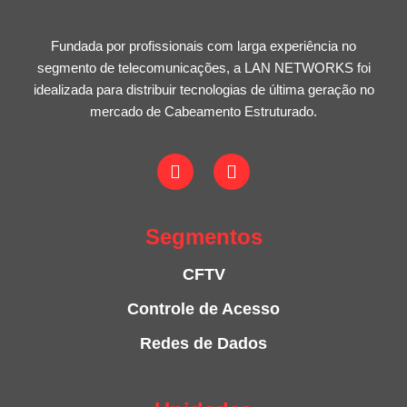
Fundada por profissionais com larga experiência no
segmento de telecomunicações, a LAN NETWORKS foi
idealizada para distribuir tecnologias de última geração no
mercado de Cabeamento Estruturado.
Segmentos
CFTV
Controle de Acesso
Redes de Dados