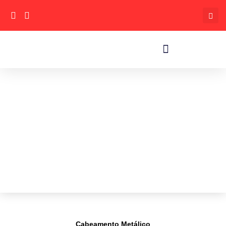
Cabeamento Metálico