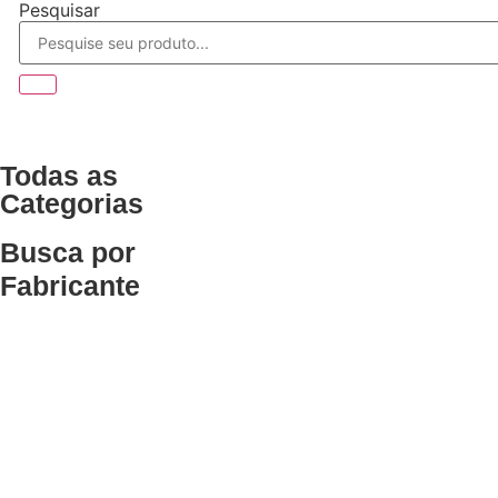
Pesquisar
Todas as
Categorias
Busca por
Fabricante