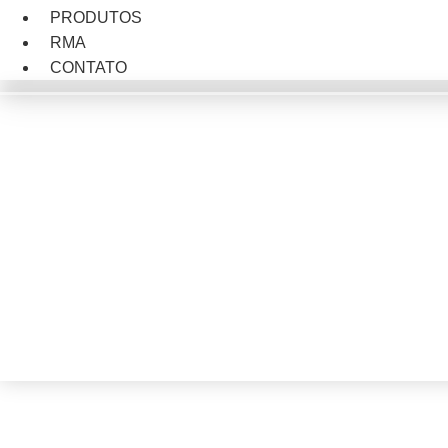
PRODUTOS
RMA
CONTATO