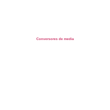
Conversores de media