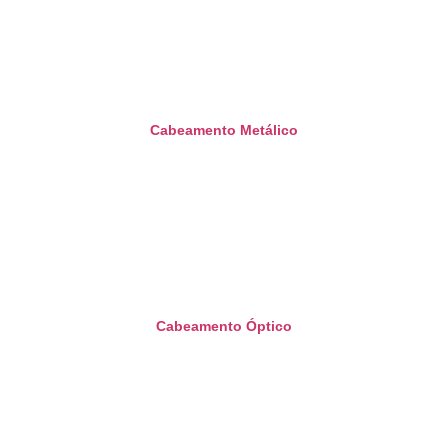
Cabeamento Metálico
Cabeamento Óptico