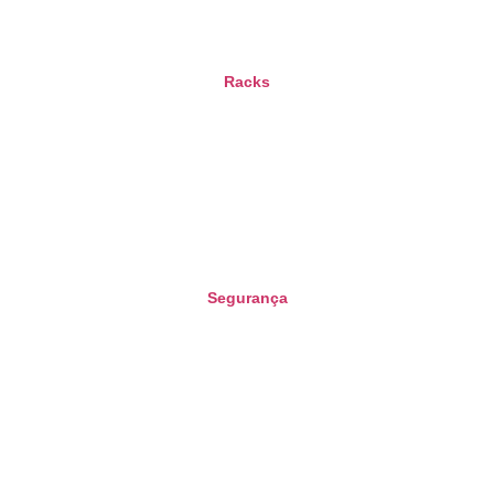
Racks
Segurança