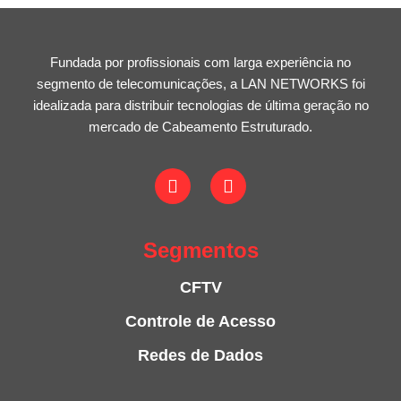
Fundada por profissionais com larga experiência no
segmento de telecomunicações, a LAN NETWORKS foi
idealizada para distribuir tecnologias de última geração no
mercado de Cabeamento Estruturado.
Segmentos
CFTV
Controle de Acesso
Redes de Dados