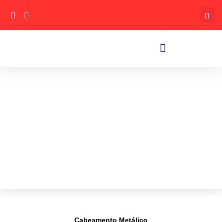
Cabeamento Metálico