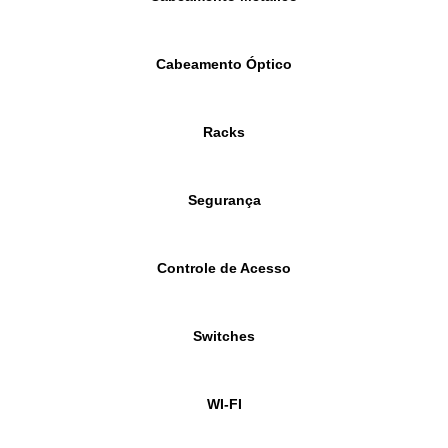
Cabeamento Óptico
Racks
Segurança
Controle de Acesso
Switches
WI-FI