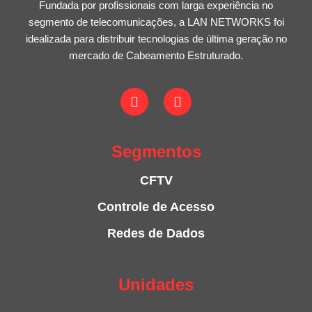
Fundada por profissionais com larga experiência no
segmento de telecomunicações, a LAN NETWORKS foi
idealizada para distribuir tecnologias de última geração no
mercado de Cabeamento Estruturado.
Segmentos
CFTV
Controle de Acesso
Redes de Dados
Unidades