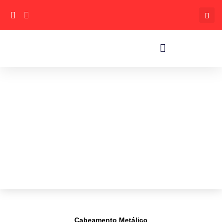
Cabeamento Metálico