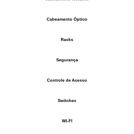
Cabeamento Óptico
Racks
Segurança
Controle de Acesso
Switches
WI-FI