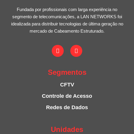
Fundada por profissionais com larga experiência no
segmento de telecomunicações, a LAN NETWORKS foi
idealizada para distribuir tecnologias de última geração no
mercado de Cabeamento Estruturado.
Segmentos
CFTV
Controle de Acesso
Redes de Dados
Unidades