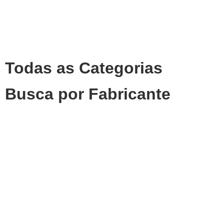
Todas as Categorias
Busca por Fabricante