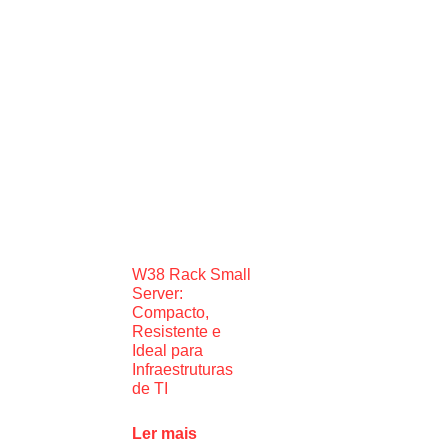
W38 Rack Small
Server:
Compacto,
Resistente e
Ideal para
Infraestruturas
de TI
Ler mais