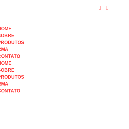
HOME
SOBRE
PRODUTOS
RMA
CONTATO
HOME
SOBRE
PRODUTOS
RMA
CONTATO