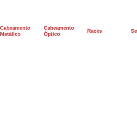
Cabeamento
Cabeamento
Racks
Se
Metálico
Óptico