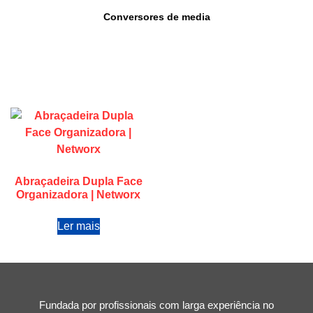
Conversores de media
Abraçadeira Dupla Face
Organizadora | Networx
Ler mais
Fundada por profissionais com larga experiência no