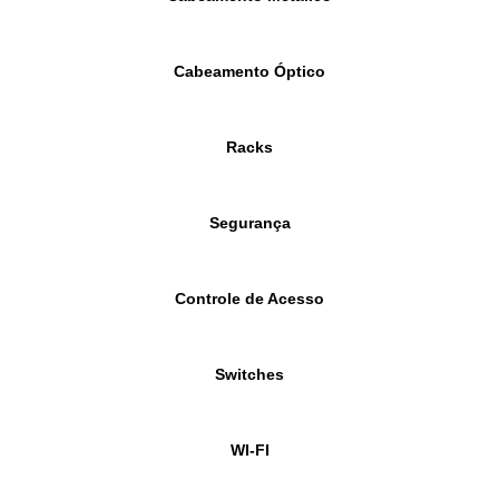
Cabeamento Óptico
Racks
Segurança
Controle de Acesso
Switches
WI-FI