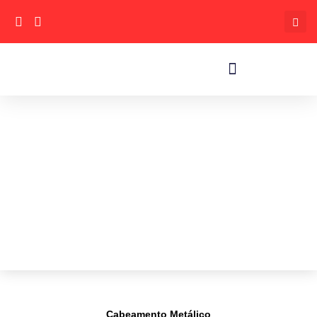
Cabeamento Metálico