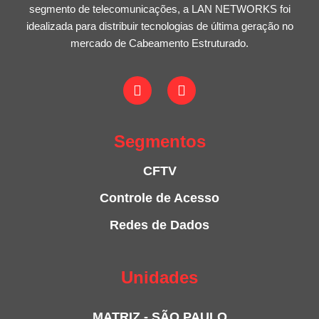
segmento de telecomunicações, a LAN NETWORKS foi
idealizada para distribuir tecnologias de última geração no
mercado de Cabeamento Estruturado.
Segmentos
CFTV
Controle de Acesso
Redes de Dados
Unidades
MATRIZ - SÃO PAULO