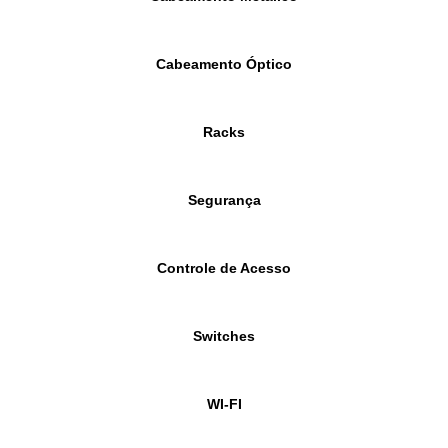
Cabeamento Óptico
Racks
Segurança
Controle de Acesso
Switches
WI-FI