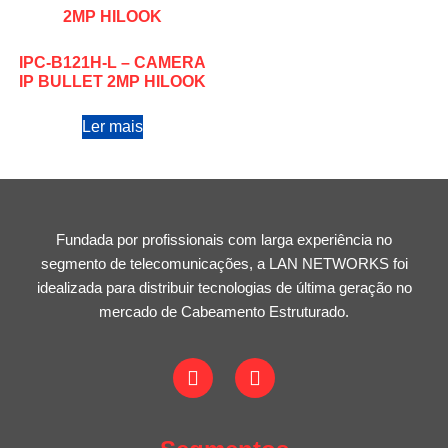
IPC-B121H-L – CAMERA
IP BULLET 2MP HILOOK
Ler mais
Fundada por profissionais com larga experiência no
segmento de telecomunicações, a LAN NETWORKS foi
idealizada para distribuir tecnologias de última geração no
mercado de Cabeamento Estruturado.