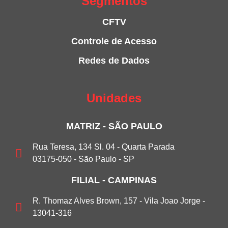
Segmentos
CFTV
Controle de Acesso
Redes de Dados
Unidades
MATRIZ - SÃO PAULO
Rua Teresa, 134 Sl. 04 - Quarta Parada
03175-050 - São Paulo - SP
FILIAL - CAMPINAS
R. Thomaz Alves Brown, 157 - Vila Joao Jorge -
13041-316