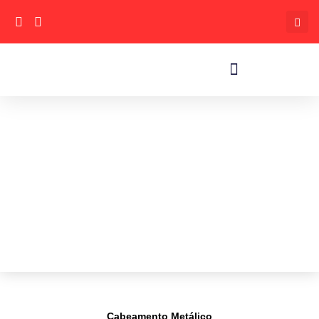
Cabeamento Metálico