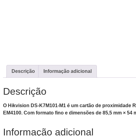
Descrição
Informação adicional
Descrição
O Hikvision DS-K7M101-M1 é um cartão de proximidade RFI
EM4100. Com formato fino e dimensões de 85,5 mm × 54 mm
Informação adicional