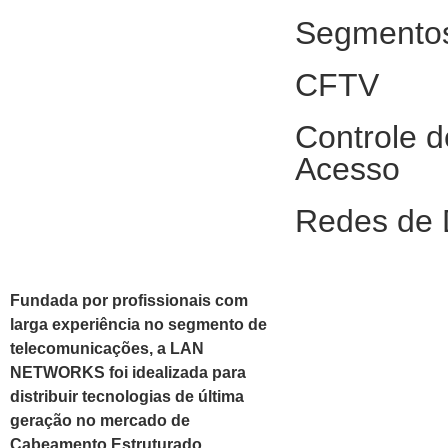
Segmento
CFTV
Controle d
Acesso
Redes de
Fundada por profissionais com
larga experiência no segmento de
telecomunicações, a LAN
NETWORKS foi idealizada para
distribuir tecnologias de última
geração no mercado de
Cabeamento Estruturado.