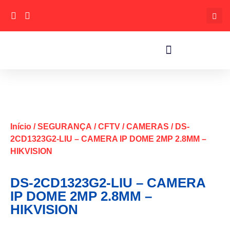
Início
/
SEGURANÇA
/
CFTV
/
CAMERAS
/ DS-
2CD1323G2-LIU – CAMERA IP DOME 2MP 2.8MM –
HIKVISION
DS-2CD1323G2-LIU – CAMERA
IP DOME 2MP 2.8MM –
HIKVISION