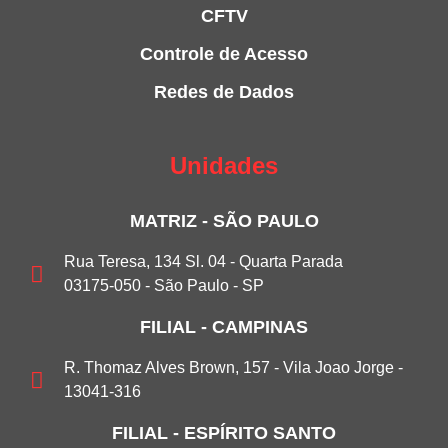
CFTV
Controle de Acesso
Redes de Dados
Unidades
MATRIZ - SÃO PAULO
Rua Teresa, 134 Sl. 04 - Quarta Parada
03175-050 - São Paulo - SP
FILIAL - CAMPINAS
R. Thomaz Alves Brown, 157 - Vila Joao Jorge -
13041-316
FILIAL - ESPÍRITO SANTO