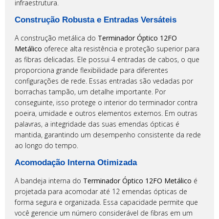
infraestrutura.
Construção Robusta e Entradas Versáteis
A construção metálica do
Terminador Óptico 12FO
Metálico
oferece alta resistência e proteção superior para
as fibras delicadas. Ele possui 4 entradas de cabos, o que
proporciona grande flexibilidade para diferentes
configurações de rede. Essas entradas são vedadas por
borrachas tampão, um detalhe importante. Por
conseguinte, isso protege o interior do terminador contra
poeira, umidade e outros elementos externos. Em outras
palavras, a integridade das suas emendas ópticas é
mantida, garantindo um desempenho consistente da rede
ao longo do tempo.
Acomodação Interna Otimizada
A bandeja interna do
Terminador Óptico 12FO Metálico
é
projetada para acomodar até 12 emendas ópticas de
forma segura e organizada. Essa capacidade permite que
você gerencie um número considerável de fibras em um