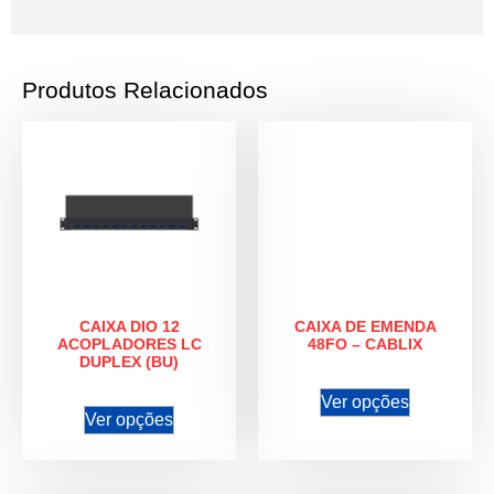
Produtos Relacionados
CAIXA DIO 12
CAIXA DE EMENDA
ACOPLADORES LC
48FO – CABLIX
DUPLEX (BU)
Ver opções
Ver opções