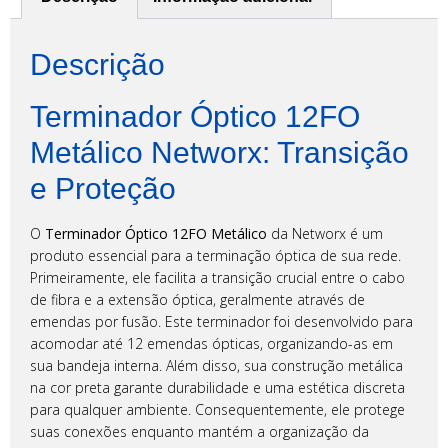
Descrição
Terminador Óptico 12FO
Metálico Networx: Transição
e Proteção
O
Terminador Óptico 12FO Metálico
da Networx é um
produto essencial para a terminação óptica de sua rede.
Primeiramente, ele facilita a transição crucial entre o cabo
de fibra e a extensão óptica, geralmente através de
emendas por fusão. Este terminador foi desenvolvido para
acomodar até 12 emendas ópticas, organizando-as em
sua bandeja interna. Além disso, sua construção metálica
na cor preta garante durabilidade e uma estética discreta
para qualquer ambiente. Consequentemente, ele protege
suas conexões enquanto mantém a organização da