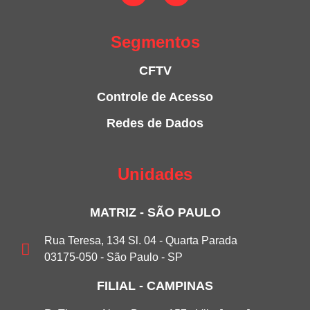
Segmentos
CFTV
Controle de Acesso
Redes de Dados
Unidades
MATRIZ - SÃO PAULO
Rua Teresa, 134 Sl. 04 - Quarta Parada
03175-050 - São Paulo - SP
FILIAL - CAMPINAS