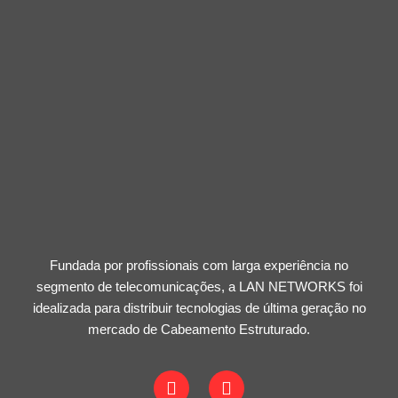
Fundada por profissionais com larga experiência no
segmento de telecomunicações, a LAN NETWORKS foi
idealizada para distribuir tecnologias de última geração no
mercado de Cabeamento Estruturado.