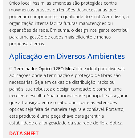
único local. Assim, as emendas são protegidas contra
movimentos bruscos ou tensões desnecessárias que
poderiam comprometer a qualidade do sinal. Além disso, a
organização interna facilita futuras manutenções ou
expansões da rede. Em suma, o design inteligente contribui
para uma gestão de cabos mais eficiente e menos
propensa a erros.
Aplicação em Diversos Ambientes
O
Terminador Óptico 12FO Metálico
é ideal para diversas
aplicações onde a terminação e proteção de fibras são
necessárias. Seja em caixas de distribuição, racks ou
painéis, sua robustez e design compacto o tornam uma
excelente escolha. Sua funcionalidade principal é assegurar
que a transição entre o cabo principal e as extensões
ópticas seja feita de maneira segura e confiável. Portanto,
este produto é uma peça chave para garantir a
estabilidade e a longevidade da sua rede de fibra óptica.
DATA SHEET