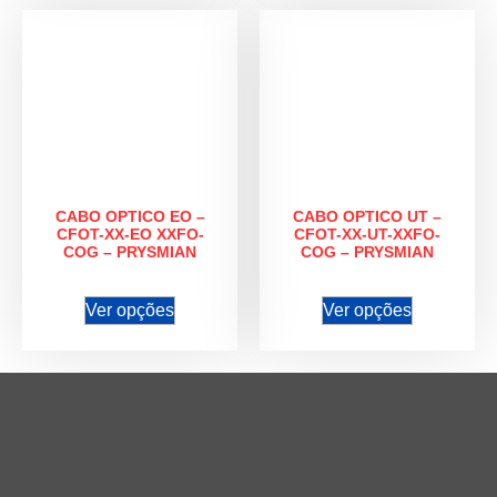
CABO OPTICO EO –
CABO OPTICO UT –
CFOT-XX-EO XXFO-
CFOT-XX-UT-XXFO-
COG – PRYSMIAN
COG – PRYSMIAN
Ver opções
Ver opções