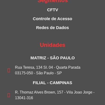
Segmentos
CFTV
Controle de Acesso
Redes de Dados
Unidades
MATRIZ - SÃO PAULO
Rua Teresa, 134 Sl. 04 - Quarta Parada
03175-050 - São Paulo - SP
FILIAL - CAMPINAS
R. Thomaz Alves Brown, 157 - Vila Joao Jorge -
13041-316