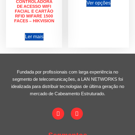
CONTROLADORA
Ver opções
DE ACESSO WIFI
FACIAL E CARTÃO
RFID MIFARE 1500
FACES – HIKVISION
Ler mais
Fundada por profissionais com larga experiência no
segmento de telecomunicações, a LAN NETWORKS foi
idealizada para distribuir tecnologias de última geração no
mercado de Cabeamento Estruturado.