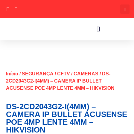
Início
/
SEGURANÇA
/
CFTV
/
CAMERAS
/ DS-
2CD2043G2-I(4MM) – CAMERA IP BULLET
ACUSENSE POE 4MP LENTE 4MM – HIKVISION
DS-2CD2043G2-I(4MM) –
CAMERA IP BULLET ACUSENSE
POE 4MP LENTE 4MM –
HIKVISION