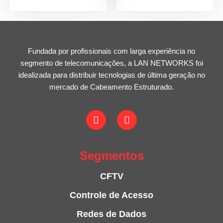
Fundada por profissionais com larga experiência no
segmento de telecomunicações, a LAN NETWORKS foi
idealizada para distribuir tecnologias de última geração no
mercado de Cabeamento Estruturado.
Segmentos
CFTV
Controle de Acesso
Redes de Dados