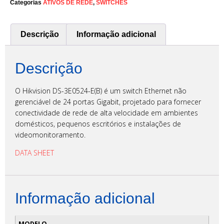
Categorias
ATIVOS DE REDE
,
SWITCHES
Descrição
Informação adicional
Descrição
O Hikvision DS-3E0524-E(B) é um switch Ethernet não
gerenciável de 24 portas Gigabit, projetado para fornecer
conectividade de rede de alta velocidade em ambientes
domésticos, pequenos escritórios e instalações de
videomonitoramento.​
DATA SHEET
Informação adicional
MODELO