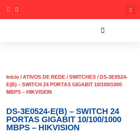
Início
/
ATIVOS DE REDE
/
SWITCHES
/ DS-3E0524-
E(B) – SWITCH 24 PORTAS GIGABIT 10/100/1000
MBPS – HIKVISION
DS-3E0524-E(B) – SWITCH 24
PORTAS GIGABIT 10/100/1000
MBPS – HIKVISION