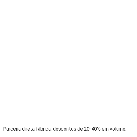
Parceria direta fábrica: descontos de 20-40% em volume.