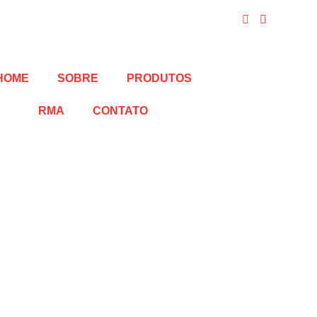
HOME
SOBRE
PRODUTOS
RMA
CONTATO