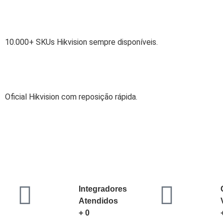
10.000+ SKUs Hikvision sempre disponíveis.
Oficial Hikvision com reposição rápida.
Integradores
Atendidos
+
0