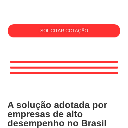
Panduit, com suporte técnico especializado e garantia
oficial.
SOLICITAR COTAÇÃO
A solução adotada por
empresas de alto
desempenho no Brasil