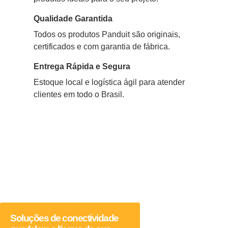
Qualidade Garantida
Todos os produtos Panduit são originais,
certificados e com garantia de fábrica.
Entrega Rápida e Segura
Estoque local e logística ágil para atender
clientes em todo o Brasil.
Soluções de conectividade