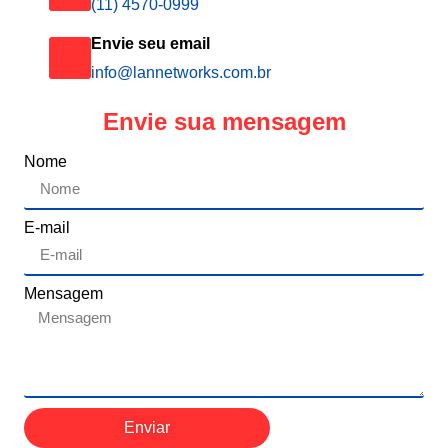
(11) 4570-0999
Envie seu email
info@lannetworks.com.br
Envie sua mensagem
Nome
E-mail
Mensagem
Enviar