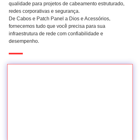
qualidade para projetos de cabeamento estruturado,
redes corporativas e segurança.
De Cabos e Patch Panel a Dios e Acessórios,
fornecemos tudo que você precisa para sua
infraestrutura de rede com confiabilidade e
desempenho.