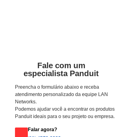
Fale com um
especialista Panduit
Preencha o formulário abaixo e receba
atendimento personalizado da equipe LAN
Networks.
Podemos ajudar você a encontrar os produtos
Panduit ideais para o seu projeto ou empresa.
Falar agora?