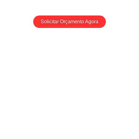
revendas em todo o Brasil.
Solicitar Orçamento Agora