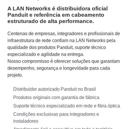
A LAN Networks é distribuidora oficial
Panduit e referência em cabeamento
estruturado de alta performance.
Centenas de empresas, integradores e profissionais de
infraestrutura de rede confiam na LAN Networks pela
qualidade dos produtos Panduit, suporte técnico
especializado e agilidade na entrega.
Nosso compromisso é oferecer soluções que garantam
desempenho, segurança e longevidade para cada
projeto.
Distribuidor autorizado Panduit no Brasil
Produtos originais com garantia de fábrica
Suporte técnico especializado em rede e fibra óptica
Condições exclusivas para integradores e
instaladores