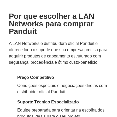
Por que escolher a LAN
Networks para comprar
Panduit
A LAN Networks é distribuidora oficial Panduit e
oferece todo o suporte que sua empresa precisa para
adquirir produtos de cabeamento estruturado com
segurança, procedência e ótimo custo-benefício.
Preço Competitivo
Condições especiais e negociações diretas com
distribuidor oficial Panduit.
Suporte Técnico Especializado
Equipe preparada para orientar na escolha dos
produtos ideais para o seu projeto.