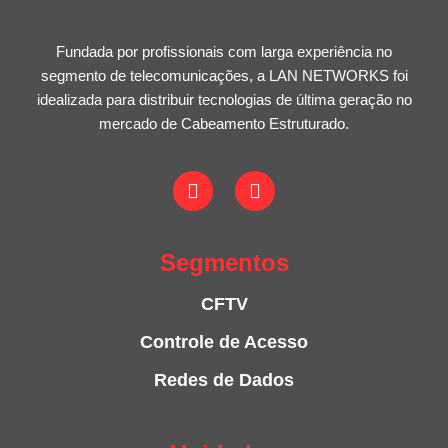
Fundada por profissionais com larga experiência no
segmento de telecomunicações, a LAN NETWORKS foi
idealizada para distribuir tecnologias de última geração no
mercado de Cabeamento Estruturado.
Segmentos
CFTV
Controle de Acesso
Redes de Dados